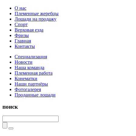
О нас
Племенные жеребцы
Лошади на продажу
Спорт
Верховая езда
Фризы
Главная
Контакты
Специализация
Новости
Наша команда
Племенная работа
Конематки
Наши партнёры
Фотогалерея
Проданные лошади
поиск