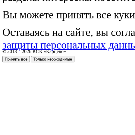
Вы можете принять все куки
Оставаясь на сайте, вы согл
защиты персональных данн
© 2013—2026 КСК «Карцево»
Принять все
Только необходимые