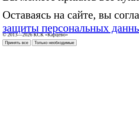
Оставаясь на сайте, вы согл
защиты персональных данн
© 2013—2026 КСК «Карцево»
Принять все
Только необходимые