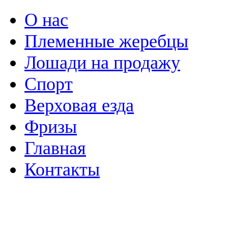
О нас
Племенные жеребцы
Лошади на продажу
Спорт
Верховая езда
Фризы
Главная
Контакты