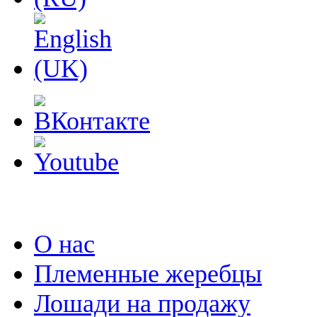
О нас
Племенные жеребцы
Лошади на продажу