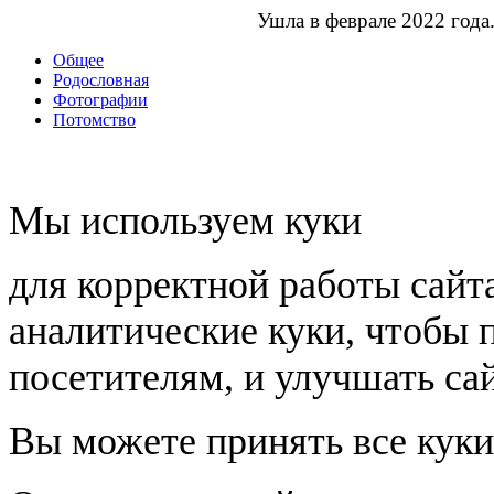
Ушла в феврале 2022 года
Общее
Родословная
Фотографии
Потомство
Мы используем куки
для корректной работы сайт
аналитические куки, чтобы 
посетителям, и улучшать сай
Вы можете принять все куки