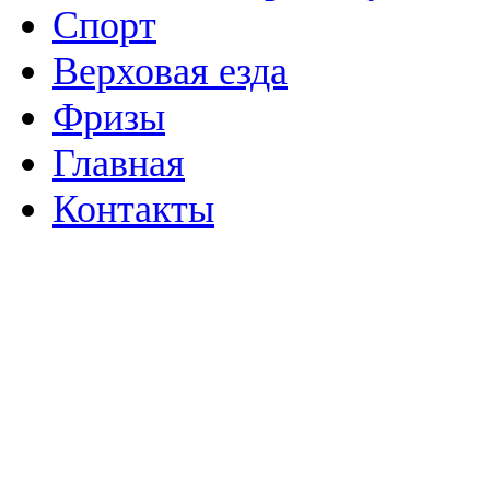
Спорт
Верховая езда
Фризы
Главная
Контакты