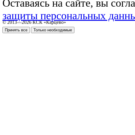
Оставаясь на сайте, вы согл
защиты персональных данн
© 2013—2026 КСК «Карцево»
Принять все
Только необходимые