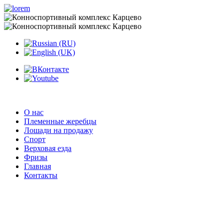
О нас
Племенные жеребцы
Лошади на продажу
Спорт
Верховая езда
Фризы
Главная
Контакты