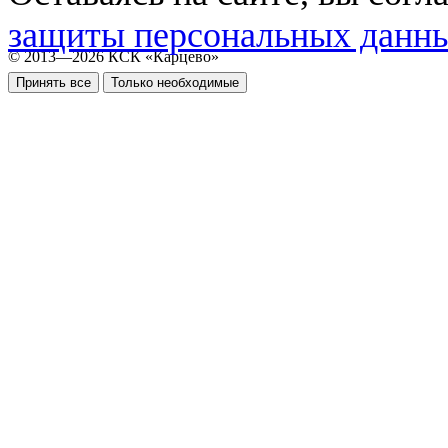
защиты персональных данн
© 2013—2026 КСК «Карцево»
Принять все
Только необходимые