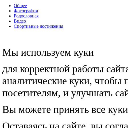
Общее
Фотографии
Родословная
Видео
Спортивные достижения
Мы используем куки
для корректной работы сайт
аналитические куки, чтобы 
посетителям, и улучшать сай
Вы можете принять все куки
Оставаясь на сайте, вы согл