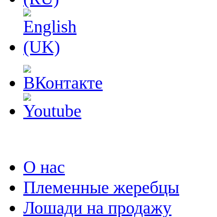
О нас
Племенные жеребцы
Лошади на продажу