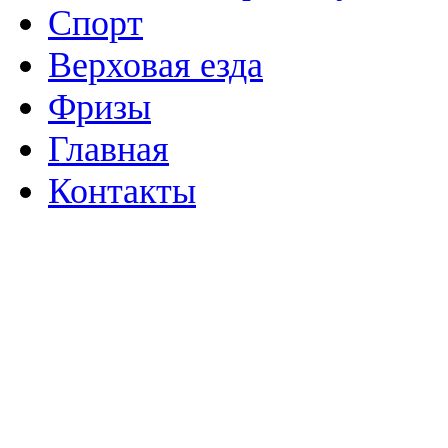
Спорт
Верховая езда
Фризы
Главная
Контакты