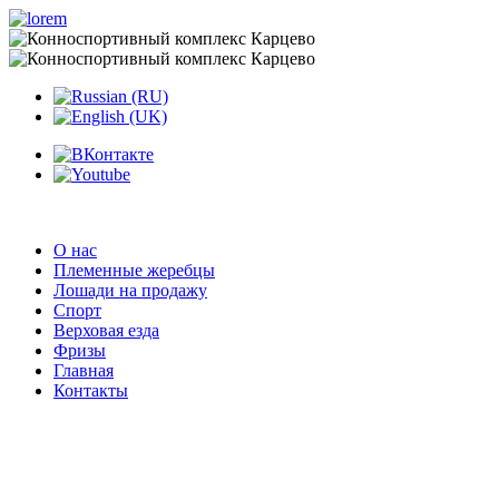
О нас
Племенные жеребцы
Лошади на продажу
Спорт
Верховая езда
Фризы
Главная
Контакты