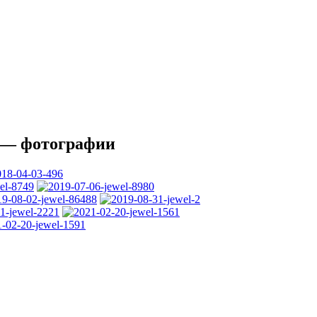
r — фотографии