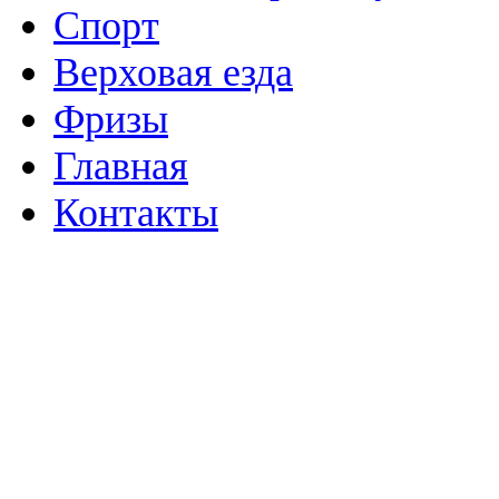
Спорт
Верховая езда
Фризы
Главная
Контакты