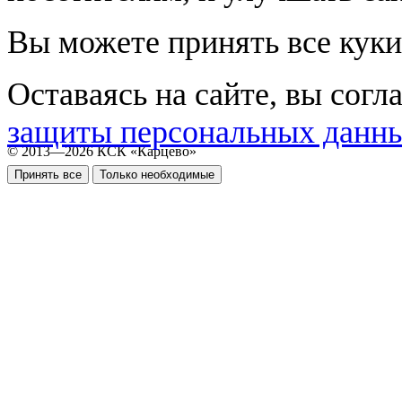
Вы можете принять все куки
Оставаясь на сайте, вы согл
защиты персональных данн
© 2013—2026 КСК «Карцево»
Принять все
Только необходимые