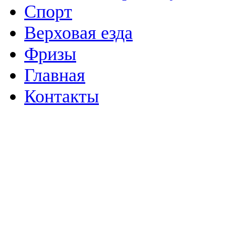
Спорт
Верховая езда
Фризы
Главная
Контакты