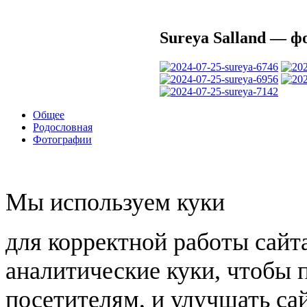
Sureya Salland — ф
Общее
Родословная
Фотографии
Мы используем куки
для корректной работы сайт
аналитические куки, чтобы 
посетителям, и улучшать сай