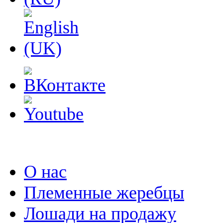
О нас
Племенные жеребцы
Лошади на продажу