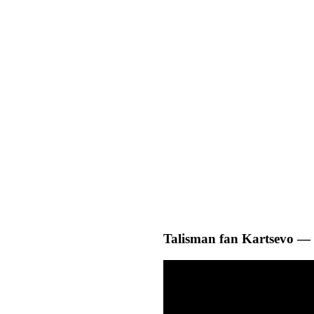
Talisman fan Kartsevo —