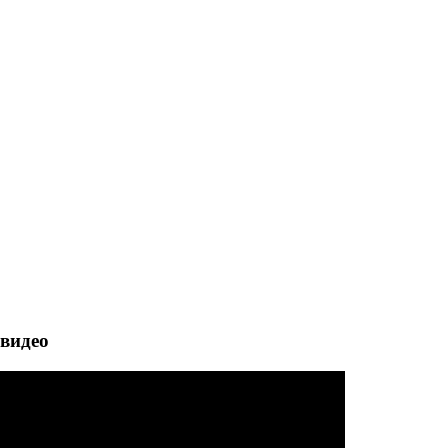
 видео