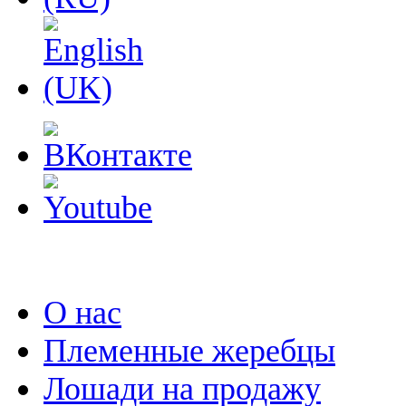
О нас
Племенные жеребцы
Лошади на продажу