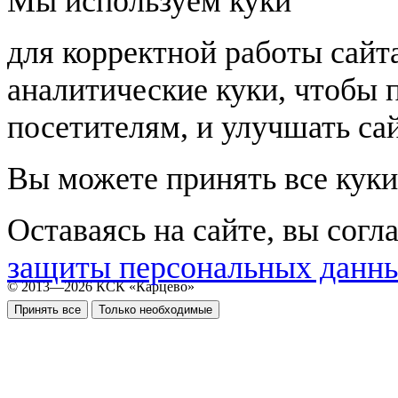
Мы используем куки
для корректной работы сайт
аналитические куки, чтобы 
посетителям, и улучшать сай
Вы можете принять все куки
Оставаясь на сайте, вы согл
защиты персональных данн
© 2013—2026 КСК «Карцево»
Принять все
Только необходимые