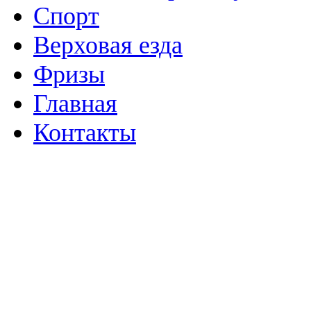
Спорт
Верховая езда
Фризы
Главная
Контакты