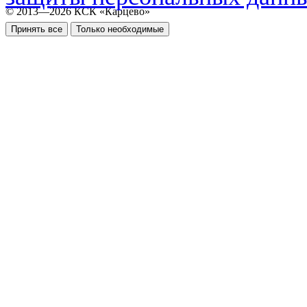
© 2013—2026 КСК «Карцево»
Принять все
Только необходимые