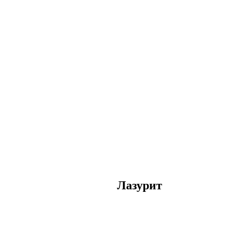
Лазурит