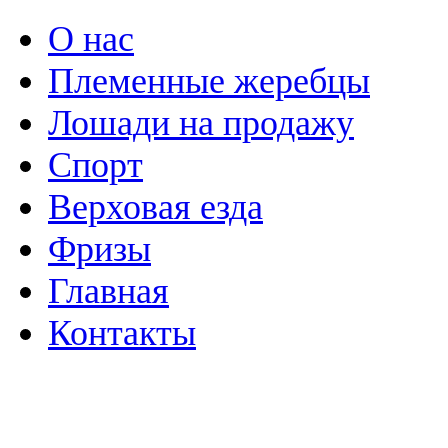
О нас
Племенные жеребцы
Лошади на продажу
Спорт
Верховая езда
Фризы
Главная
Контакты