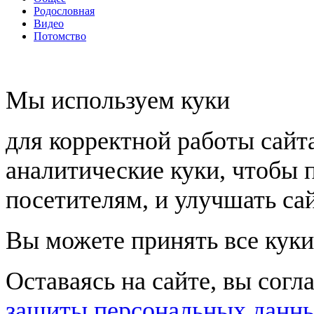
Родословная
Видео
Потомство
Мы используем куки
для корректной работы сайт
аналитические куки, чтобы 
посетителям, и улучшать сай
Вы можете принять все куки
Оставаясь на сайте, вы согл
защиты персональных данн