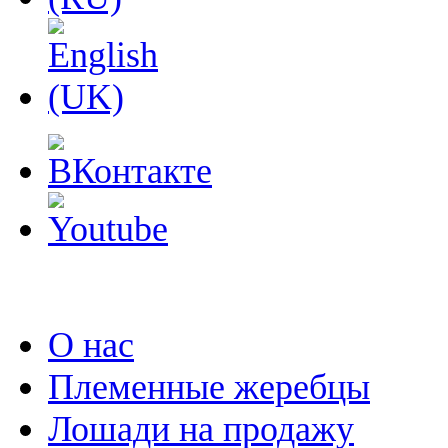
О нас
Племенные жеребцы
Лошади на продажу