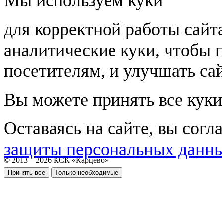
Мы используем куки
для корректной работы сайт
аналитические куки, чтобы 
посетителям, и улучшать сай
Вы можете принять все куки
Оставаясь на сайте, вы согл
защиты персональных данн
© 2013—2026 КСК «Карцево»
Принять все
Только необходимые