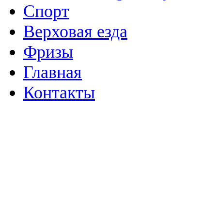
Спорт
Верховая езда
Фризы
Главная
Контакты