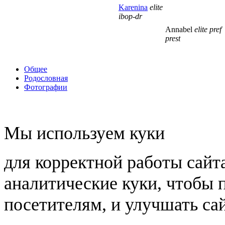
Karenina
elite
ibop-dr
Annabel
elite pref
prest
Общее
Родословная
Фотографии
Мы используем куки
для корректной работы сайт
аналитические куки, чтобы 
посетителям, и улучшать сай