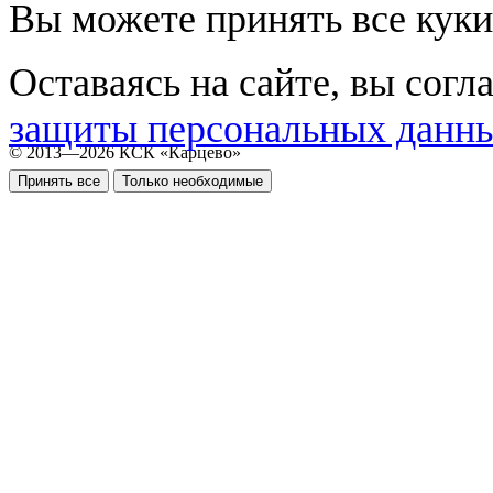
Вы можете принять все куки
Оставаясь на сайте, вы согл
защиты персональных данн
© 2013—2026 КСК «Карцево»
Принять все
Только необходимые