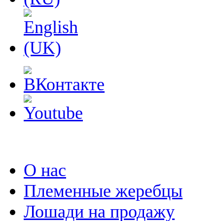
О нас
Племенные жеребцы
Лошади на продажу