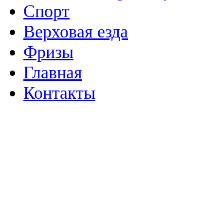
Спорт
Верховая езда
Фризы
Главная
Контакты